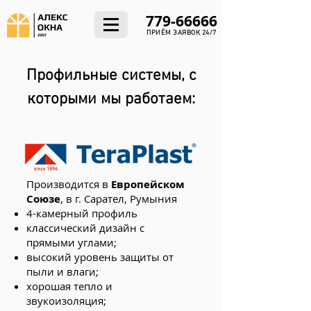
779-66666
ПРИЁМ ЗАЯВОК 24/7
Профильные системы, с
которыми мы работаем:
Производится в
Европейском
Союзе
, в г. Сарател, Румыния
4-камерный профиль
классический дизайн с
прямыми углами;
высокий уровень защиты от
пыли и влаги;
хорошая тепло и
звукоизоляция;