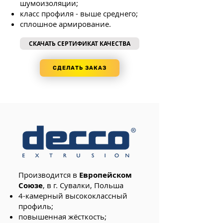
шумоизоляции;
класс профиля - выше среднего;
сплошное армирование.
СКАЧАТЬ СЕРТИФИКАТ КАЧЕСТВА
СДЕЛАТЬ ЗАКАЗ
Производится в
Европейском
Союзе
, в г. Сувалки, Польша
4-камерный высококлассный
профиль;
повышенная жёсткость;