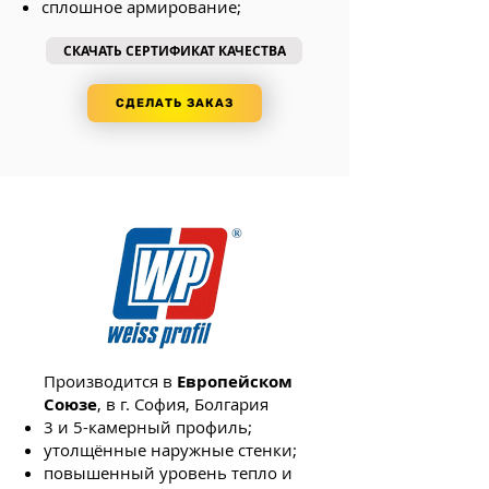
сплошное армирование;
СКАЧАТЬ СЕРТИФИКАТ КАЧЕСТВА
СДЕЛАТЬ ЗАКАЗ
Производится в
Европейском
Союзе
, в г. София, Болгария
3 и 5-камерный профиль;
утолщённые наружные стенки;
повышенный уровень тепло и